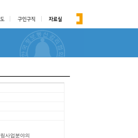
니어링사업분야의