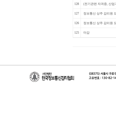
128
(전기관련 자격증, 산업
127
정보통신 상주 감리원 모
126
정보통신 상주 감리원 
125
마감