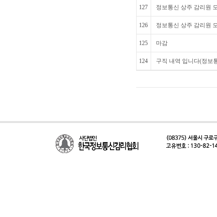
127
정보통신 상주 감리원 모
126
정보통신 상주 감리원 
125
마감
124
구직 내역 입니다(정보통