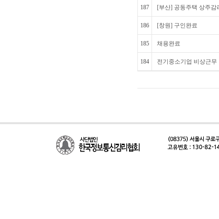
187
[부산] 공동주택 상주감
186
[창원] 구인완료
185
채용완료
184
전기중소기업 비상근무