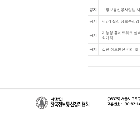
공지
「정보통신공사업법 시
공지
제2기 실전 정보통신감
지능형 홈네트워크 설
공지
회개최
공지
실전 정보통신 감리 및