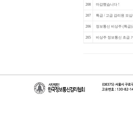
208
마감했습니다 !
207
특급 / 고급 감리원 모
206
정보통신 비상주 (특급
205
비상주 정보통신 초급 